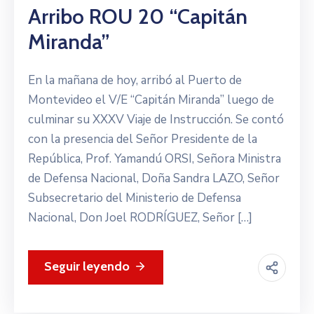
Arribo ROU 20 “Capitán
Miranda”
En la mañana de hoy, arribó al Puerto de
Montevideo el V/E “Capitán Miranda” luego de
culminar su XXXV Viaje de Instrucción. Se contó
con la presencia del Señor Presidente de la
República, Prof. Yamandú ORSI, Señora Ministra
de Defensa Nacional, Doña Sandra LAZO, Señor
Subsecretario del Ministerio de Defensa
Nacional, Don Joel RODRÍGUEZ, Señor […]
Seguir leyendo