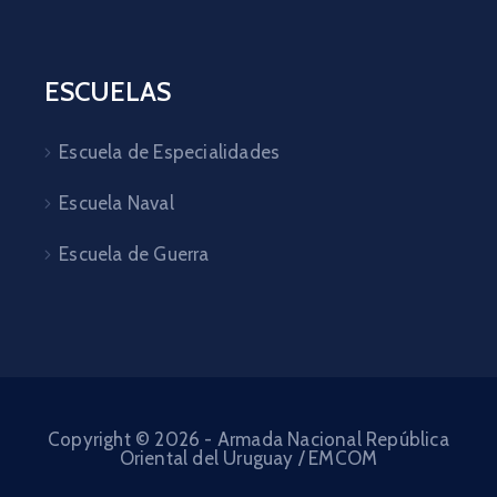
ESCUELAS
Escuela de Especialidades
Escuela Naval
Escuela de Guerra
Copyright © 2026 - Armada Nacional República
Oriental del Uruguay / EMCOM