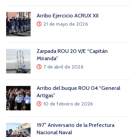
Arribo Ejercicio ACRUX XII
21 de mayo de 2026
Zarpada ROU 20 V/E “Capitán
Miranda”
7 de abril de 2026
Arribo del buque ROU 04 “General
Artigas”
10 de febrero de 2026
197° Aniversario de la Prefectura
Nacional Naval