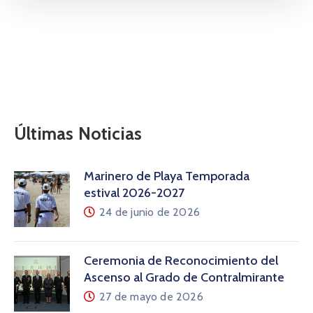
Últimas Noticias
Marinero de Playa Temporada
estival 2026-2027
24 de junio de 2026
Ceremonia de Reconocimiento del
Ascenso al Grado de Contralmirante
27 de mayo de 2026