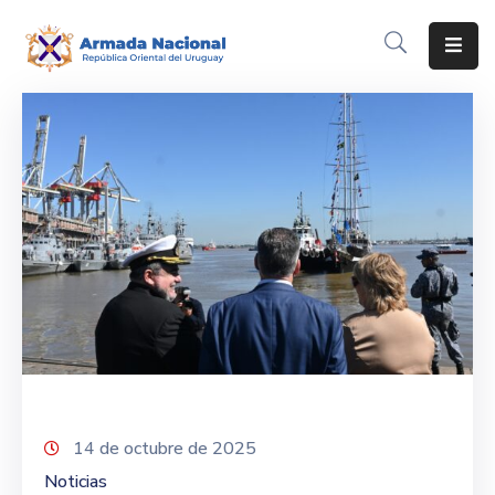
Inicio
Institución
Inscripciones
Noticias
Corporativo
Contacto
14 de octubre de 2025
Noticias