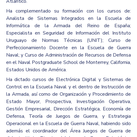
Atlántico.
Ha complementado su formación con los cursos de:
Analista de Sistemas Integrados en la Escuela de
Informática de la Armada del Reino de España;
Especialista en Seguridad de Información del Instituto
Uruguayo de Normas Técnicas (UNIT); Curso de
Perfeccionamiento Docente en la Escuela de Guerra
Naval; y Curso de Administración de Recursos de Defensa
en el Naval Postgraduate School de Monterrey, California,
Estados Unidos de América.
Ha dictado cursos de Electrónica Digital y Sistemas de
Control en la Escuela Naval y el dentro de Instrucción de
la Armada, así como de Organización y Procedimiento de
Estado Mayor, Prospectiva, Investigación Operativa,
Gestión Empresarial, Dirección Estratégica, Economía de
Defensa, Teoría de Juegos de Guerra, y Estrategia
Operacional en la Escuela de Guerra Naval, habiendo sido
además el coordinador del Área Juegos de Guerra de