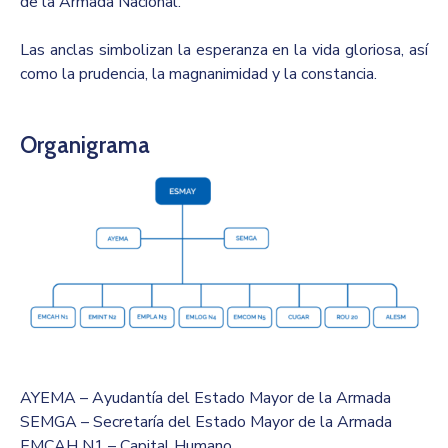
de la Armada Nacional.
Las anclas simbolizan la esperanza en la vida gloriosa, así
como la prudencia, la magnanimidad y la constancia.
Organigrama
AYEMA – Ayudantía del Estado Mayor de la Armada
SEMGA – Secretaría del Estado Mayor de la Armada
EMCAH N1 – Capital Humano