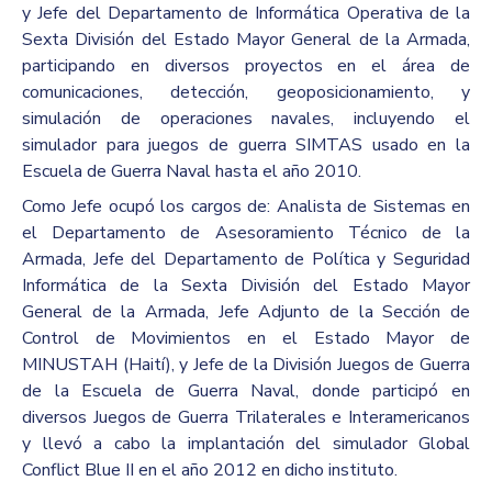
y Jefe del Departamento de Informática Operativa de la
Sexta División del Estado Mayor General de la Armada,
participando en diversos proyectos en el área de
comunicaciones, detección, geoposicionamiento, y
simulación de operaciones navales, incluyendo el
simulador para juegos de guerra SIMTAS usado en la
Escuela de Guerra Naval hasta el año 2010.
Como Jefe ocupó los cargos de: Analista de Sistemas en
el Departamento de Asesoramiento Técnico de la
Armada, Jefe del Departamento de Política y Seguridad
Informática de la Sexta División del Estado Mayor
General de la Armada, Jefe Adjunto de la Sección de
Control de Movimientos en el Estado Mayor de
MINUSTAH (Haití), y Jefe de la División Juegos de Guerra
de la Escuela de Guerra Naval, donde participó en
diversos Juegos de Guerra Trilaterales e Interamericanos
y llevó a cabo la implantación del simulador Global
Conflict Blue II en el año 2012 en dicho instituto.