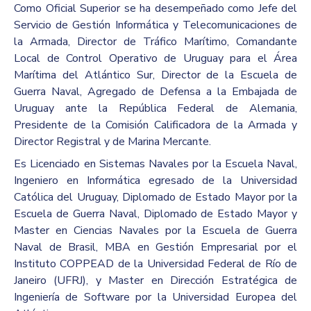
Como Oficial Superior se ha desempeñado como Jefe del
Servicio de Gestión Informática y Telecomunicaciones de
la Armada, Director de Tráfico Marítimo, Comandante
Local de Control Operativo de Uruguay para el Área
Marítima del Atlántico Sur, Director de la Escuela de
Guerra Naval, Agregado de Defensa a la Embajada de
Uruguay ante la República Federal de Alemania,
Presidente de la Comisión Calificadora de la Armada y
Director Registral y de Marina Mercante.
Es Licenciado en Sistemas Navales por la Escuela Naval,
Ingeniero en Informática egresado de la Universidad
Católica del Uruguay, Diplomado de Estado Mayor por la
Escuela de Guerra Naval, Diplomado de Estado Mayor y
Master en Ciencias Navales por la Escuela de Guerra
Naval de Brasil, MBA en Gestión Empresarial por el
Instituto COPPEAD de la Universidad Federal de Río de
Janeiro (UFRJ), y Master en Dirección Estratégica de
Ingeniería de Software por la Universidad Europea del