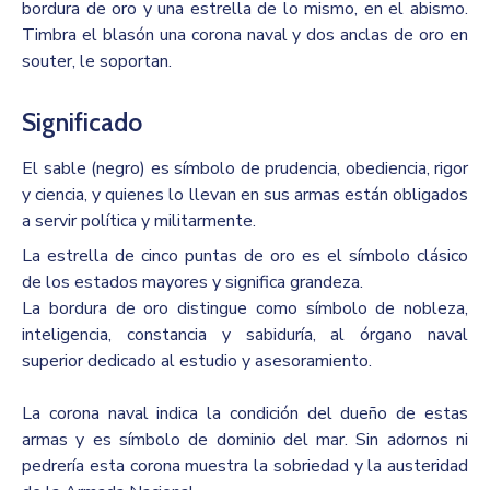
bordura de oro y una estrella de lo mismo, en el abismo.
Timbra el blasón una corona naval y dos anclas de oro en
souter, le soportan.
Significado
El sable (negro) es símbolo de prudencia, obediencia, rigor
y ciencia, y quienes lo llevan en sus armas están obligados
a servir política y militarmente.
La estrella de cinco puntas de oro es el símbolo clásico
de los estados mayores y significa grandeza.
La bordura de oro distingue como símbolo de nobleza,
inteligencia, constancia y sabiduría, al órgano naval
superior dedicado al estudio y asesoramiento.
La corona naval indica la condición del dueño de estas
armas y es símbolo de dominio del mar. Sin adornos ni
pedrería esta corona muestra la sobriedad y la austeridad