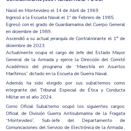
Nació en Montevideo el 14 de Abril de 1969.
Ingresó a la Escuela Naval el 1º de Febrero de 1985.
Egresó con el grado de Guardiamarina del Cuerpo General
en diciembre de 1989.
Ascendió a su actual jerarquía de Contralmirante el 1° de
diciembre de 2023.
Actualmente ocupa el cargo de Jefe del Estado Mayor
General de la Armada y ejerce la Dirección del Comité
Académico del programa de “Maestría en Asuntos
Marítimos” dictado en la Escuela de Guerra Naval.
Además ha sido elegido por sus subalternos como
integrante del Tribunal Especial de Ética y Conducta
Militar en el año 2024.
Como Oficial Subalterno ocupó los siguientes cargos:
Oficial de División Guerra Antisubmarina de la Fragata
“Montevideo”, Sub-Jefe del Departamento de
Comunicaciones del Servicio de Electrónica de la Armada ,