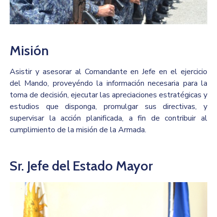
Misión
Asistir y asesorar al Comandante en Jefe en el ejercicio
del Mando, proveyéndo la información necesaria para la
toma de decisión, ejecutar las apreciaciones estratégicas y
estudios que disponga, promulgar sus directivas, y
supervisar la acción planificada, a fin de contribuir al
cumplimiento de la misión de la Armada.
Sr. Jefe del Estado Mayor