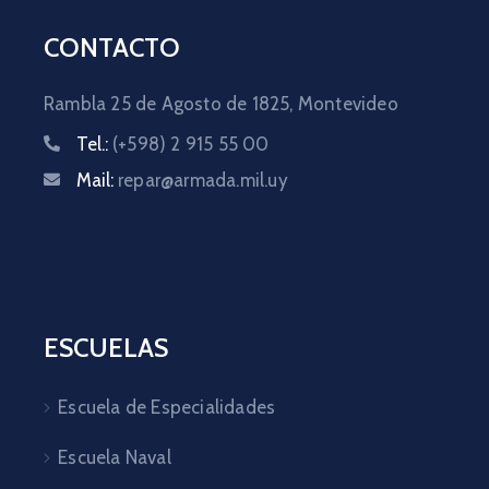
CONTACTO
Rambla 25 de Agosto de 1825,
Montevideo
Tel.:
(+598) 2 915 55 00
Mail:
repar@armada.mil.uy
ESCUELAS
Escuela de Especialidades
Escuela Naval