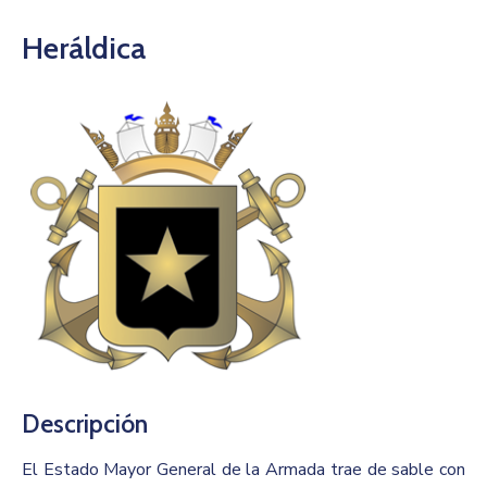
Heráldica
Descripción
El Estado Mayor General de la Armada trae de sable con