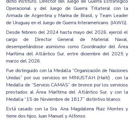
dicho instituto, Director del Juego de Guerra Estratégico
Operacional y del Juego de Guerra Trilateral con la
Armada de Argentina y Marina de Brasil, y Team Leader
de Uruguay en el Juego de Guerra Interamericano. (IAWG).
Desde febrero del 2024 hasta mayo del 2026, ejerció el
cargo de Director General de Material Naval,
desempeñándose asimismo como Coordinador del Área
Marítima del Atlántico Sur, entre diciembre del 2025 y
marzo del 2026.
Fue distinguido con la Medalla “Organización de Naciones
Unidas” por sus servicios en MINUSTAH (Haití) , con la
Medalla de “Servicio CAMAS” de bronce por los servicios
prestados al Área Marítima del Atlántico Sur, y con la
Medalla “15 de Noviembre de 1817” distintivo blanco.
Está casado con la Sra. Ana Magdalena Ruiz Montes y
tiene dos hijos, Juan Manuel y Alfonso.