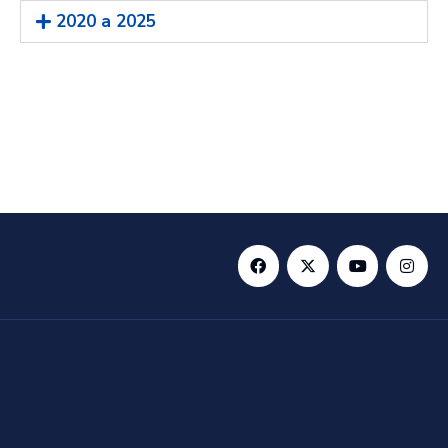
2020 a 2025