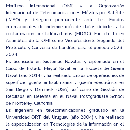
Marítima Internacional (OMI) y la Organización
Internacional de Telecomunicaciones Móviles por Satélite
(IMSO) y delegado permanente ante los Fondos
internacionales de indemnización de daños debidos a la
contaminación por hidrocarburos (FIDAC). Fue electo en
Asamblea de la OMI como Vicepresidente Segundo del
Protocolo y Convenio de Londres, para el período 2023-
2024.
Es licenciado en Sistemas Navales y diplomado en el
Curso de Estado Mayor Naval en la Escuela de Guerra
Naval (año 2014) y ha realizado cursos de operaciones de
superficie, guerra antisubmarina y guerra electrónica en
San Diego y Damneck (USA), así como de Gestión de
Recursos en Defensa en el Naval Postgraduate School
de Monterey, California.
Es Ingeniero en telecomunicaciones graduado en la
Universidad ORT del Uruguay (año 2004) y ha realizado
la especialización en Tecnologías de la Información en el