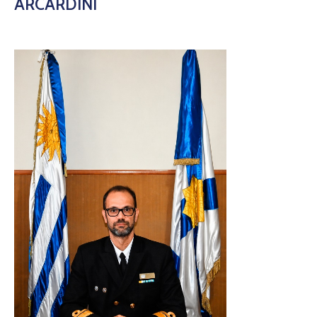
ARCARDINI