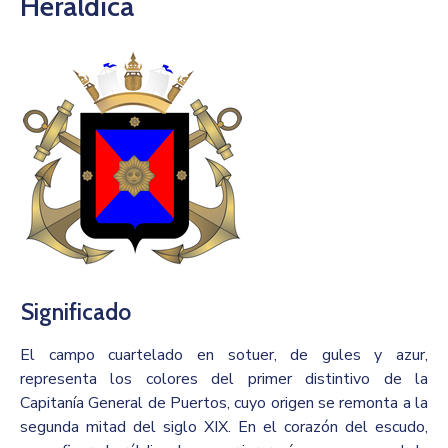
Heráldica
Significado
El campo cuartelado en sotuer, de gules y azur,
representa los colores del primer distintivo de la
Capitanía General de Puertos, cuyo origen se remonta a la
segunda mitad del siglo XIX. En el corazón del escudo,