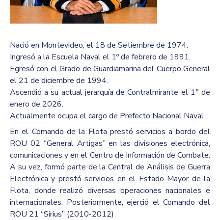
Nació en Montevideo, el 18 de Setiembre de 1974.
Ingresó a la Escuela Naval el 1º de febrero de 1991.
Egresó con el Grado de Guardiamarina del Cuerpo General
el 21 de diciembre de 1994.
Ascendió a su actual jerarquía de Contralmirante el 1° de
enero de 2026.
Actualmente ocupa el cargo de Prefecto Nacional Naval.
En el Comando de la Flota prestó servicios a bordo del
ROU 02 “General Artigas” en las divisiones electrónica,
comunicaciones y en el Centro de Información de Combate.
A su vez, formó parte de la Central de Análisis de Guerra
Electrónica y prestó servicios en el Estado Mayor de la
Flota, donde realizó diversas operaciones nacionales e
internacionales. Posteriormente, ejerció el Comando del
ROU 21 “Sirius” (2010-2012)