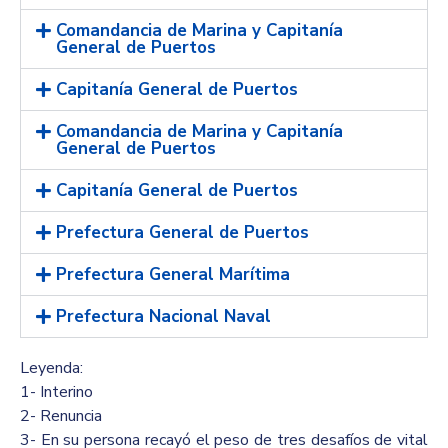
Comandancia de Marina y Capitanía
General de Puertos
Capitanía General de Puertos
Comandancia de Marina y Capitanía
General de Puertos
Capitanía General de Puertos
Prefectura General de Puertos
Prefectura General Marítima
Prefectura Nacional Naval
Leyenda:
1- Interino
2- Renuncia
3- En su persona recayó el peso de tres desafíos de vital