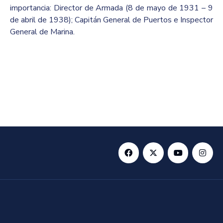
importancia: Director de Armada (8 de mayo de 1931 – 9
de abril de 1938); Capitán General de Puertos e Inspector
General de Marina.