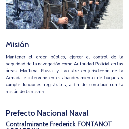
Misión
Mantener el orden público, ejercer el control de la
seguridad de la navegación como Autoridad Policial en las
áreas: Marítima, Fluvial y Lacustre en jurisdicción de la
Armada e intervenir en el abanderamiento de buques y
cumplir funciones registrales, a fin de contribuir con la
misión de la misma.
Prefecto Nacional Naval
Contralmirante Frederick FONTANOT