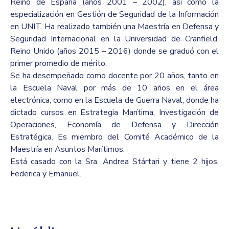
Reino de España (años 2001 – 2002), así como la
especialización en Gestión de Seguridad de la Información
en UNIT. Ha realizado también una Maestría en Defensa y
Seguridad Internacional en la Universidad de Cranfield,
Reino Unido (años 2015 – 2016) donde se graduó con el
primer promedio de mérito.
Se ha desempeñado como docente por 20 años, tanto en
la Escuela Naval por más de 10 años en el área
electrónica, como en la Escuela de Guerra Naval, donde ha
dictado cursos en Estrategia Marítima, Investigación de
Operaciones, Economía de Defensa y Dirección
Estratégica. Es miembro del Comité Académico de la
Maestría en Asuntos Marítimos.
Está casado con la Sra. Andrea Stártari y tiene 2 hijos,
Federica y Emanuel.