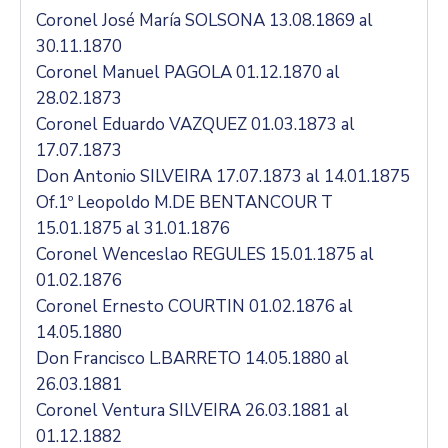
Coronel José María SOLSONA 13.08.1869 al
30.11.1870
Coronel Manuel PAGOLA 01.12.1870 al
28.02.1873
Coronel Eduardo VAZQUEZ 01.03.1873 al
17.07.1873
Don Antonio SILVEIRA 17.07.1873 al 14.01.1875
Of.1º Leopoldo M.DE BENTANCOUR T
15.01.1875 al 31.01.1876
Coronel Wenceslao REGULES 15.01.1875 al
01.02.1876
Coronel Ernesto COURTIN 01.02.1876 al
14.05.1880
Don Francisco L.BARRETO 14.05.1880 al
26.03.1881
Coronel Ventura SILVEIRA 26.03.1881 al
01.12.1882