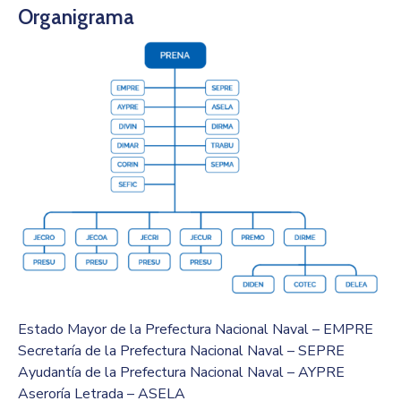
Organigrama
Estado Mayor de la Prefectura Nacional Naval – EMPRE
Secretaría de la Prefectura Nacional Naval – SEPRE
Ayudantía de la Prefectura Nacional Naval – AYPRE
Aseroría Letrada – ASELA