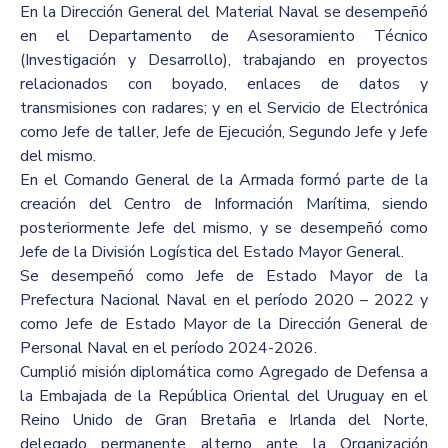
En la Dirección General del Material Naval se desempeñó
en el Departamento de Asesoramiento Técnico
(Investigación y Desarrollo), trabajando en proyectos
relacionados con boyado, enlaces de datos y
transmisiones con radares; y en el Servicio de Electrónica
como Jefe de taller, Jefe de Ejecución, Segundo Jefe y Jefe
del mismo.
En el Comando General de la Armada formó parte de la
creación del Centro de Información Marítima, siendo
posteriormente Jefe del mismo, y se desempeñó como
Jefe de la División Logística del Estado Mayor General.
Se desempeñó como Jefe de Estado Mayor de la
Prefectura Nacional Naval en el período 2020 – 2022 y
como Jefe de Estado Mayor de la Dirección General de
Personal Naval en el período 2024-2026.
Cumplió misión diplomática como Agregado de Defensa a
la Embajada de la República Oriental del Uruguay en el
Reino Unido de Gran Bretaña e Irlanda del Norte,
delegado permanente alterno ante la Organización