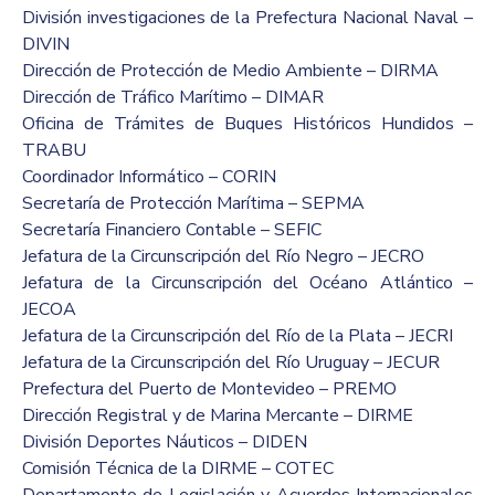
División investigaciones de la Prefectura Nacional Naval –
DIVIN
Dirección de Protección de Medio Ambiente – DIRMA
Dirección de Tráfico Marítimo – DIMAR
Oficina de Trámites de Buques Históricos Hundidos –
TRABU
Coordinador Informático – CORIN
Secretaría de Protección Marítima – SEPMA
Secretaría Financiero Contable – SEFIC
Jefatura de la Circunscripción del Río Negro – JECRO
Jefatura de la Circunscripción del Océano Atlántico –
JECOA
Jefatura de la Circunscripción del Río de la Plata – JECRI
Jefatura de la Circunscripción del Río Uruguay – JECUR
Prefectura del Puerto de Montevideo – PREMO
Dirección Registral y de Marina Mercante – DIRME
División Deportes Náuticos – DIDEN
Comisión Técnica de la DIRME – COTEC