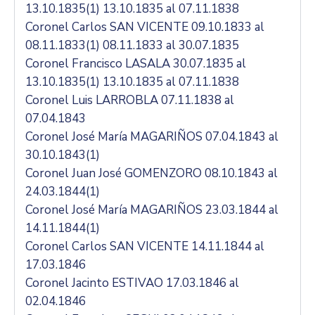
13.10.1835(1) 13.10.1835 al 07.11.1838
Coronel Carlos SAN VICENTE 09.10.1833 al
08.11.1833(1) 08.11.1833 al 30.07.1835
Coronel Francisco LASALA 30.07.1835 al
13.10.1835(1) 13.10.1835 al 07.11.1838
Coronel Luis LARROBLA 07.11.1838 al
07.04.1843
Coronel José María MAGARIÑOS 07.04.1843 al
30.10.1843(1)
Coronel Juan José GOMENZORO 08.10.1843 al
24.03.1844(1)
Coronel José María MAGARIÑOS 23.03.1844 al
14.11.1844(1)
Coronel Carlos SAN VICENTE 14.11.1844 al
17.03.1846
Coronel Jacinto ESTIVAO 17.03.1846 al
02.04.1846