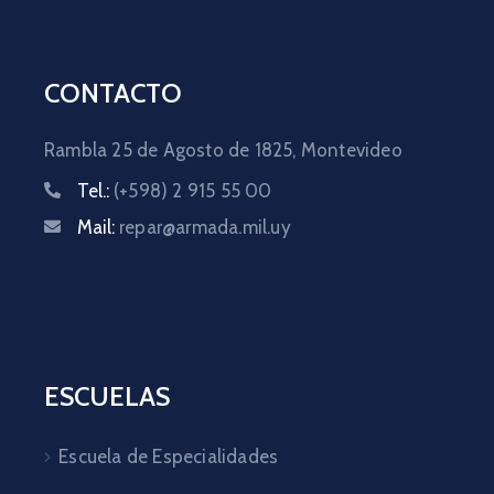
CONTACTO
Rambla 25 de Agosto de 1825,
Montevideo
Tel.:
(+598) 2 915 55 00
Mail:
repar@armada.mil.uy
ESCUELAS
Escuela de Especialidades