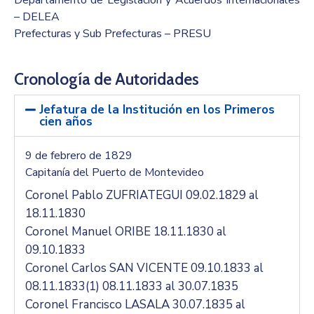
Departamento de Legislación y Acuerdos Internacionales
– DELEA
Prefecturas y Sub Prefecturas – PRESU
Cronología de Autoridades
Jefatura de la Institución en los Primeros
cien años
9 de febrero de 1829
Capitanía del Puerto de Montevideo
Coronel Pablo ZUFRIATEGUI 09.02.1829 al
18.11.1830
Coronel Manuel ORIBE 18.11.1830 al
09.10.1833
Coronel Carlos SAN VICENTE 09.10.1833 al
08.11.1833(1) 08.11.1833 al 30.07.1835
Coronel Francisco LASALA 30.07.1835 al