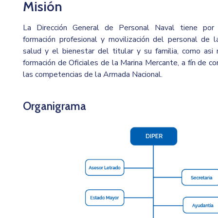
Misión
La Dirección General de Personal Naval tiene por m
formación profesional y movilización del personal de 
salud y el bienestar del titular y su familia, como as
formación de Oficiales de la Marina Mercante, a fín de co
las competencias de la Armada Nacional.
Organigrama