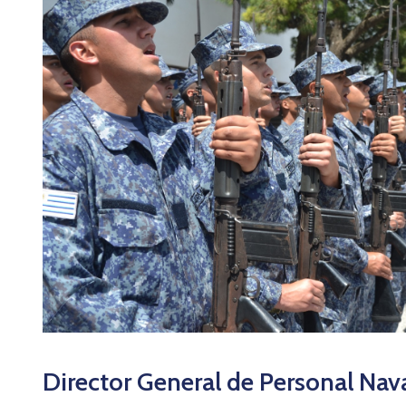
Director General de Personal Nav