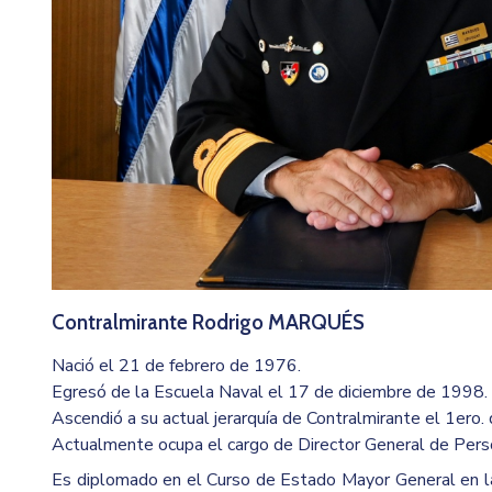
Contralmirante Rodrigo MARQUÉS
Nació el 21 de febrero de 1976.
Egresó de la Escuela Naval el 17 de diciembre de 1998.
Ascendió a su actual jerarquía de Contralmirante el 1ero.
Actualmente ocupa el cargo de Director General de Pers
Es diplomado en el Curso de Estado Mayor General en l