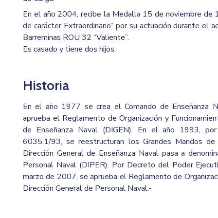
En el año 2004, recibe la Medalla 15 de noviembre de
de carácter Extraordinario” por su actuación durante el 
Barreminas ROU 32 “Valiente”.
Es casado y tiene dos hijos.
Historia
En el año 1977 se crea el Comando de Enseñanza N
aprueba el Reglamento de Organización y Funcionamient
de Enseñanza Naval (DIGEN). En el año 1993, p
6035.1/93, se reestructuran los Grandes Mandos de 
Dirección General de Enseñanza Naval pasa a denomina
Personal Naval (DIPER). Por Decreto del Poder Ejecut
marzo de 2007, se aprueba el Reglamento de Organizaci
Dirección General de Personal Naval.-