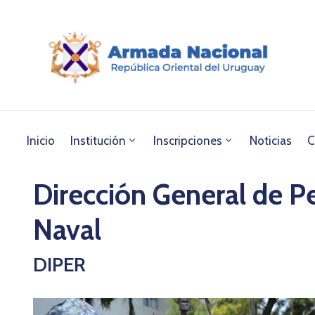
Inicio
Institución
Inscripciones
Noticias
C
Dirección General de P
Naval
DIPER