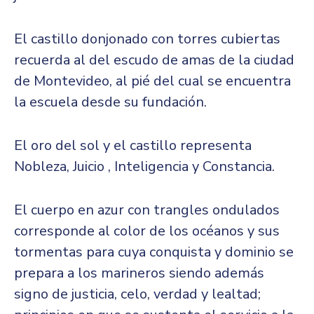
El castillo donjonado con torres cubiertas
recuerda al del escudo de amas de la ciudad
de Montevideo, al pié del cual se encuentra
la escuela desde su fundación.
El oro del sol y el castillo representa
Nobleza, Juicio , Inteligencia y Constancia.
El cuerpo en azur con trangles ondulados
corresponde al color de los océanos y sus
tormentas para cuya conquista y dominio se
prepara a los marineros siendo además
signo de justicia, celo, verdad y lealtad;