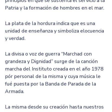
principios en que se sustenta el servicio a la
Patria y la formación de hombres en el mar.
La plata de la hordura indica que es una
unidad de enseñanza y simboliza elocuencia
y verdad.
La divisa o voz de guerra “Marchad con
grandeza y Dignidad” surge de la canción
marcha del Instituto creada en el año 1978
pór personal de la misma y cuya música le
fué puesta por la Banda de Parada de la
Armada.
La misma desde su creación hasta nuestros