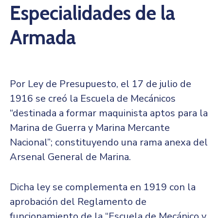
Especialidades de la
Armada
Por Ley de Presupuesto, el 17 de julio de
1916 se creó la Escuela de Mecánicos
“destinada a formar maquinista aptos para la
Marina de Guerra y Marina Mercante
Nacional”; constituyendo una rama anexa del
Arsenal General de Marina.
Dicha ley se complementa en 1919 con la
aprobación del Reglamento de
funcionamiento de la “Escuela de Mecánico y