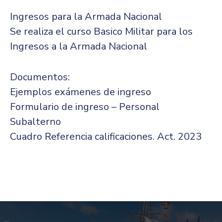
Ingresos para la Armada Nacional
Se realiza el curso Basico Militar para los
Ingresos a la Armada Nacional
Documentos:
Ejemplos exámenes de ingreso
Formulario de ingreso – Personal
Subalterno
Cuadro Referencia calificaciones. Act. 2023