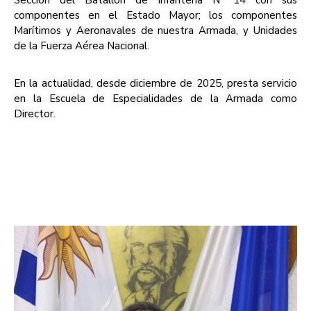
Sección del Batallón de Infantería Nº 14 con sus
componentes en el Estado Mayor; los componentes
Marítimos y Aeronavales de nuestra Armada, y Unidades
de la Fuerza Aérea Nacional.
En la actualidad, desde diciembre de 2025, presta servicio
en la Escuela de Especialidades de la Armada como
Director.