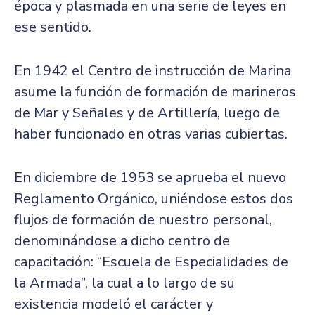
época y plasmada en una serie de leyes en
ese sentido.
En 1942 el Centro de instrucción de Marina
asume la función de formación de marineros
de Mar y Señales y de Artillería, luego de
haber funcionado en otras varias cubiertas.
En diciembre de 1953 se aprueba el nuevo
Reglamento Orgánico, uniéndose estos dos
flujos de formación de nuestro personal,
denominándose a dicho centro de
capacitación: “Escuela de Especialidades de
la Armada”, la cual a lo largo de su
existencia modeló el carácter y