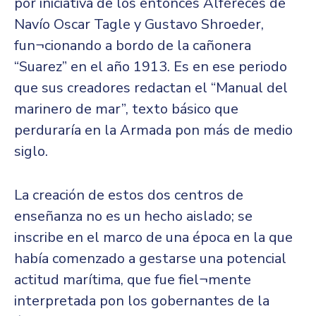
por iniciativa de los entonces Alféreces de
Navío Oscar Tagle y Gustavo Shroeder,
fun¬cionando a bordo de la cañonera
“Suarez” en el año 1913. Es en ese periodo
que sus creadores redactan el “Manual del
marinero de mar”, texto básico que
perduraría en la Armada pon más de medio
siglo.
La creación de estos dos centros de
enseñanza no es un hecho aislado; se
inscribe en el marco de una época en la que
había comenzado a gestarse una potencial
actitud marítima, que fue fiel¬mente
interpretada pon los gobernantes de la