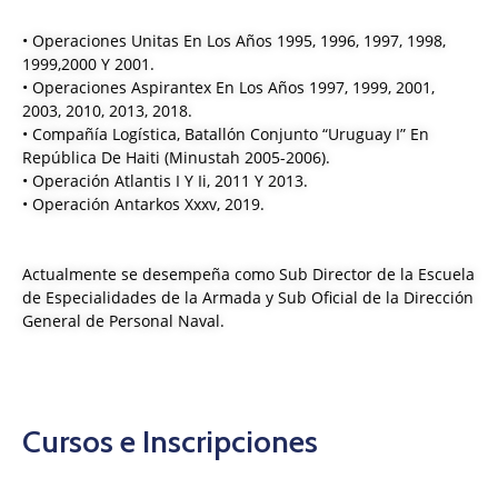
• Operaciones Unitas En Los Años 1995, 1996, 1997, 1998,
1999,2000 Y 2001.
• Operaciones Aspirantex En Los Años 1997, 1999, 2001,
2003, 2010, 2013, 2018.
• Compañía Logística, Batallón Conjunto “Uruguay I” En
República De Haiti (Minustah 2005-2006).
• Operación Atlantis I Y Ii, 2011 Y 2013.
• Operación Antarkos Xxxv, 2019.
Actualmente se desempeña como Sub Director de la Escuela
de Especialidades de la Armada y Sub Oficial de la Dirección
General de Personal Naval.
Cursos e Inscripciones