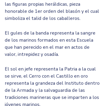
las figuras propias heráldicas, pieza
honorable de 1er orden del blasón y el cual
simboliza el talid de los caballeros.
El gules de la banda representa la sangre
de los marinos formados en esta Escuela
que han perecido en el mar en actos de
valor, intrepidez y osadía.
El sol en jefe representa la Patria a la cual
se sirve, el Cerro con el Castillo en oro
representa la grandeza del Instituto dentro
de la Armada y la salvaguardia de las
tradiciones marineras que se imparten a los
jóvenes marinos.