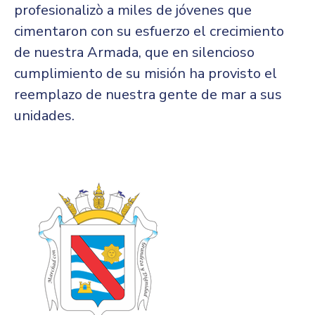
profesionalizò a miles de jóvenes que
cimentaron con su esfuerzo el crecimiento
de nuestra Armada, que en silencioso
cumplimiento de su misión ha provisto el
reemplazo de nuestra gente de mar a sus
unidades.