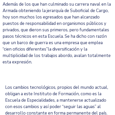
Además de los que han culminado su carrera naval en la
Armada obteniendo la jerarquía de Suboficial de Cargo,
hoy son muchos los egresados que han alcanzado
puestos de responsabilidad en organismos públicos y
privados, que dieron sus primeros, pero fundamentales
pasos técnicos en esta Escuela. Se ha dicho con razón
que un barco de guerra es una empresa que emplea
“cien oficios diferentes”la diversificación y la
multiplicidad de los trabajos abordo, avalan totalmente
esta expresión.
Los cambios tecnológicos, propios del mundo actual,
obligan a este Instituto de Formación, como es la
Escuela de Especialidades, a mantenerse actualizado
con esos cambios y así poder “seguir las aguas” al
desarrollo constante en forma permanente del país.