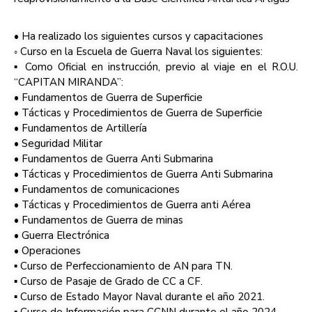
• Ha realizado los siguientes cursos y capacitaciones
◦ Curso en la Escuela de Guerra Naval los siguientes:
▪ Como Oficial en instrucción, previo al viaje en el R.O.U.
“CAPITAN MIRANDA”:
• Fundamentos de Guerra de Superficie
• Tácticas y Procedimientos de Guerra de Superficie
• Fundamentos de Artillería
• Seguridad Militar
• Fundamentos de Guerra Anti Submarina
• Tácticas y Procedimientos de Guerra Anti Submarina
• Fundamentos de comunicaciones
• Tácticas y Procedimientos de Guerra anti Aérea
• Fundamentos de Guerra de minas
• Guerra Electrónica
• Operaciones
▪ Curso de Perfeccionamiento de AN para TN.
▪ Curso de Pasaje de Grado de CC a CF.
▪ Curso de Estado Mayor Naval durante el año 2021.