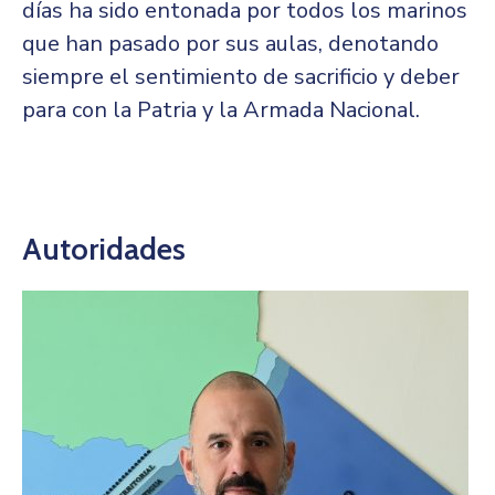
días ha sido entonada por todos los marinos
que han pasado por sus aulas, denotando
siempre el sentimiento de sacrificio y deber
para con la Patria y la Armada Nacional.
Autoridades