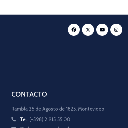
CONTACTO
Rambla 25 de Agosto de 1825,
Montevideo
Tel.:
(+598) 2 915 55 00