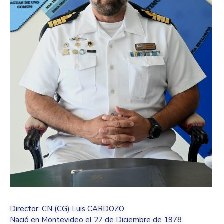
Director: CN (CG) Luis CARDOZO
Nació en Montevideo el 27 de Diciembre de 1978.