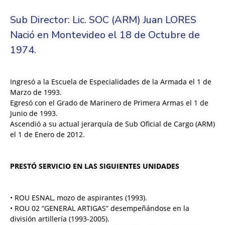
Sub Director: Lic. SOC (ARM) Juan LORES
Nació en Montevideo el 18 de Octubre de
1974.
Ingresó a la Escuela de Especialidades de la Armada el 1 de
Marzo de 1993.
Egresó con el Grado de Marinero de Primera Armas el 1 de
Junio de 1993.
Ascendió a su actual jerarquía de Sub Oficial de Cargo (ARM)
el 1 de Enero de 2012.
PRESTÓ SERVICIO EN LAS SIGUIENTES UNIDADES
• ROU ESNAL, mozo de aspirantes (1993).
• ROU 02 “GENERAL ARTIGAS” desempeñándose en la
división artillería (1993-2005).