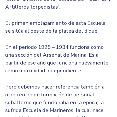
Artilleros torpedistas”.
El primen emplazamiento de esta Escuela
se sitúa al oeste de la platea del dique.
En el periodo 1928 – 1934 funciona como
una sección del Arsenal de Marina. Es a
partir de ese año que funciona nuevamente
como una unidad independiente.
Pero debemos hacer referencia también a
otro centro de formación de personal
subalterno que funcionaba en la época; la
sufrida Escuela de Marineros, la cual nace