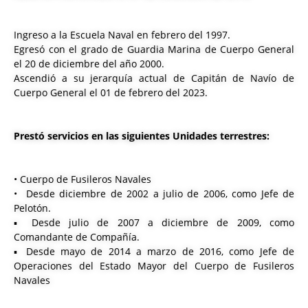
Ingreso a la Escuela Naval en febrero del 1997.
Egresó con el grado de Guardia Marina de Cuerpo General
el 20 de diciembre del año 2000.
Ascendió a su jerarquía actual de Capitán de Navío de
Cuerpo General el 01 de febrero del 2023.
Prestó servicios en las siguientes Unidades terrestres:
• Cuerpo de Fusileros Navales
• Desde diciembre de 2002 a julio de 2006, como Jefe de
Pelotón.
▪ Desde julio de 2007 a diciembre de 2009, como
Comandante de Compañía.
▪ Desde mayo de 2014 a marzo de 2016, como Jefe de
Operaciones del Estado Mayor del Cuerpo de Fusileros
Navales