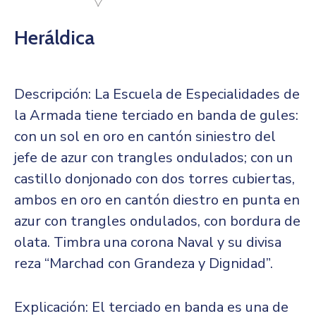
Heráldica
Descripción:
La Escuela de Especialidades de
la Armada tiene terciado en banda de gules:
con un sol en oro en cantón siniestro del
jefe de azur con trangles ondulados; con un
castillo donjonado con dos torres cubiertas,
ambos en oro en cantón diestro en punta en
azur con trangles ondulados, con bordura de
olata. Timbra una corona Naval y su divisa
reza “Marchad con Grandeza y Dignidad”.
Explicación:
El terciado en banda es una de