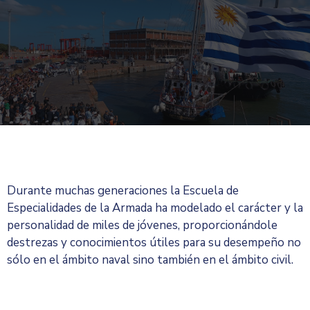
Durante muchas generaciones la Escuela de
Especialidades de la Armada ha modelado el carácter y la
personalidad de miles de jóvenes, proporcionándole
destrezas y conocimientos útiles para su desempeño no
sólo en el ámbito naval sino también en el ámbito civil.