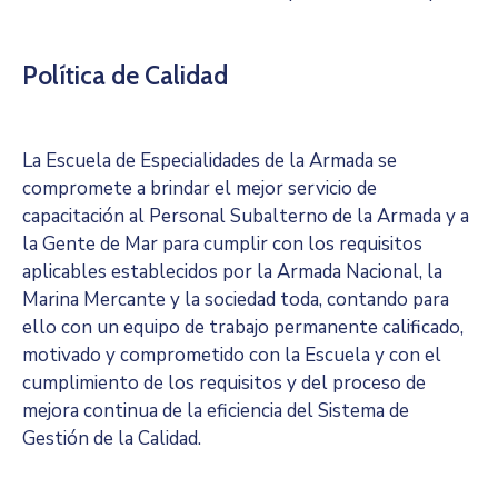
Política de Calidad
La Escuela de Especialidades de la Armada se
compromete a brindar el mejor servicio de
capacitación al Personal Subalterno de la Armada y a
la Gente de Mar para cumplir con los requisitos
aplicables establecidos por la Armada Nacional, la
Marina Mercante y la sociedad toda, contando para
ello con un equipo de trabajo permanente calificado,
motivado y comprometido con la Escuela y con el
cumplimiento de los requisitos y del proceso de
mejora continua de la eficiencia del Sistema de
Gestión de la Calidad.