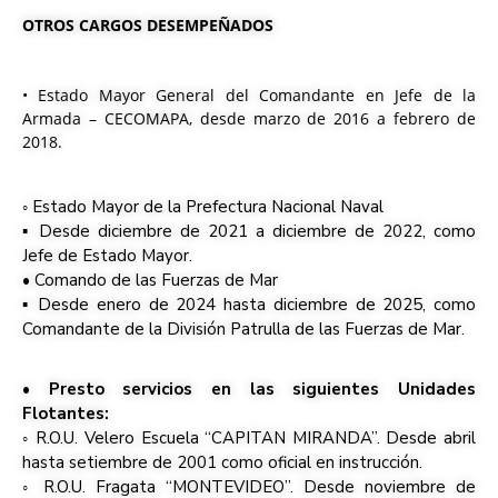
OTROS CARGOS DESEMPEÑADOS
• Estado Mayor General del Comandante en Jefe de la
Armada – CECOMAPA, desde marzo de 2016 a febrero de
2018.
◦ Estado Mayor de la Prefectura Nacional Naval
▪ Desde diciembre de 2021 a diciembre de 2022, como
Jefe de Estado Mayor.
• Comando de las Fuerzas de Mar
▪ Desde enero de 2024 hasta diciembre de 2025, como
Comandante de la División Patrulla de las Fuerzas de Mar.
•
Presto servicios en las siguientes Unidades
Flotantes:
◦ R.O.U. Velero Escuela “CAPITAN MIRANDA”. Desde abril
hasta setiembre de 2001 como oficial en instrucción.
◦ R.O.U. Fragata “MONTEVIDEO”. Desde noviembre de