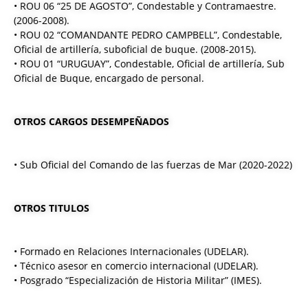
• ROU 06 “25 DE AGOSTO”, Condestable y Contramaestre.
(2006-2008).
• ROU 02 “COMANDANTE PEDRO CAMPBELL”, Condestable,
Oficial de artillería, suboficial de buque. (2008-2015).
• ROU 01 “URUGUAY”, Condestable, Oficial de artillería, Sub
Oficial de Buque, encargado de personal.
OTROS CARGOS DESEMPEÑADOS
• Sub Oficial del Comando de las fuerzas de Mar (2020-2022)
OTROS TITULOS
• Formado en Relaciones Internacionales (UDELAR).
• Técnico asesor en comercio internacional (UDELAR).
• Posgrado “Especialización de Historia Militar” (IMES).