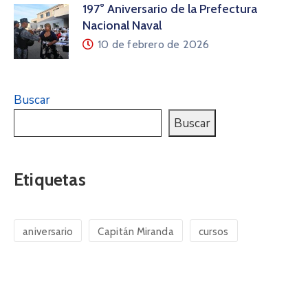
197° Aniversario de la Prefectura
Nacional Naval
10 de febrero de 2026
Buscar
Buscar
Etiquetas
aniversario
Capitán Miranda
cursos