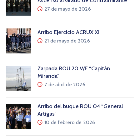
Ascenso al Grado de Contralmirante
27 de mayo de 2026
Arribo Ejercicio ACRUX XII
21 de mayo de 2026
Zarpada ROU 20 V/E “Capitán
Miranda”
7 de abril de 2026
Arribo del buque ROU 04 “General
Artigas”
10 de febrero de 2026