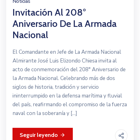
Noticias
Invitación Al 208°
Aniversario De La Armada
Nacional
El Comandante en Jefe de La Armada Nacional
Almirante José Luis Elizondo Chiesa invita al
acto de conmemoración del 208° Aniversario de
la Armada Nacional. Celebrando más de dos
siglos de historia, tradición y servicio
ininterrumpido en la defensa marítima y fluvial
del país, reafirmando el compromiso de la fuerza
naval con la soberanía y […]
Seguir leyendo