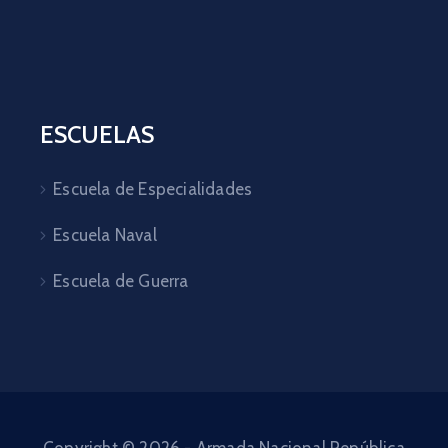
ESCUELAS
Escuela de Especialidades
Escuela Naval
Escuela de Guerra
Copyright © 2026 - Armada Nacional República