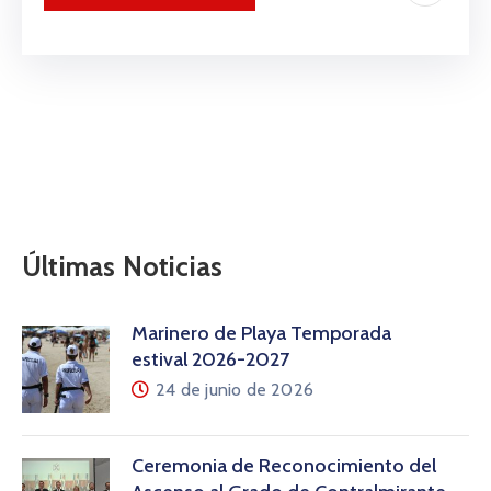
Últimas Noticias
Marinero de Playa Temporada
estival 2026-2027
24 de junio de 2026
Ceremonia de Reconocimiento del