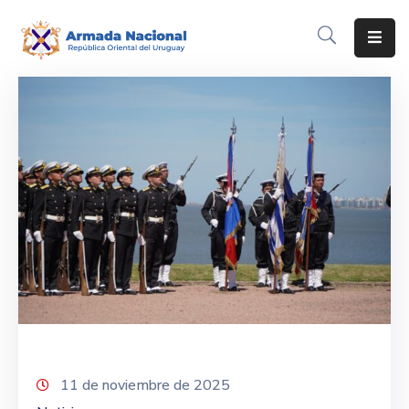
Inicio
Institución
Inscripciones
Noticias
Corporativo
Contacto
11 de noviembre de 2025