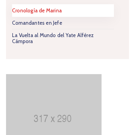
Cronología de Marina
Comandantes en Jefe
La Vuelta al Mundo del Yate Alférez
Cámpora