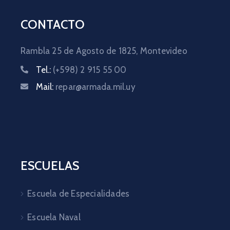
CONTACTO
Rambla 25 de Agosto de 1825,
Montevideo
Tel.:
(+598) 2 915 55 00
Mail:
repar@armada.mil.uy
ESCUELAS
Escuela de Especialidades
Escuela Naval