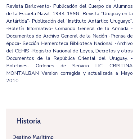
Revista Barlovento- Publicación del Cuerpo de Alumnos
de la Escuela Naval. 1944-1998 -Revista “Uruguay en la
Antártida”- Publicación del “Instituto Antártico Uruguayo”.
-Boletín Informativo- Comando General de la Armada -
Documentos de Archivo General de la Nación -Prensa de
época- Sección Hemeroteca Biblioteca Nacional. -Archivo
del CEHIS -Registro Nacional de Leyes, Decretos y otros
Documentos de la República Oriental del Uruguay. -
Boletines- Ordenes de Servicio LIC. CRISTINA
MONTALBAN Versión corregida y actualizada a Mayo
2010
Historia
Destino Marítimo