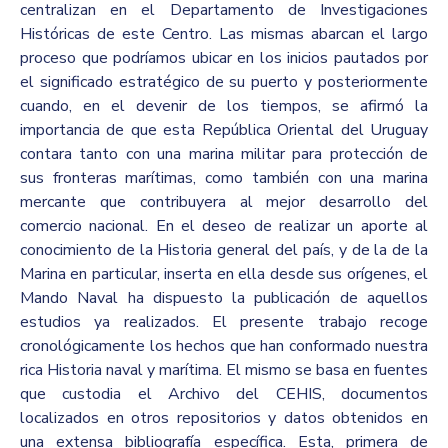
centralizan en el Departamento de Investigaciones
Históricas de este Centro. Las mismas abarcan el largo
proceso que podríamos ubicar en los inicios pautados por
el significado estratégico de su puerto y posteriormente
cuando, en el devenir de los tiempos, se afirmó la
importancia de que esta República Oriental del Uruguay
contara tanto con una marina militar para protección de
sus fronteras marítimas, como también con una marina
mercante que contribuyera al mejor desarrollo del
comercio nacional. En el deseo de realizar un aporte al
conocimiento de la Historia general del país, y de la de la
Marina en particular, inserta en ella desde sus orígenes, el
Mando Naval ha dispuesto la publicación de aquellos
estudios ya realizados. El presente trabajo recoge
cronológicamente los hechos que han conformado nuestra
rica Historia naval y marítima. El mismo se basa en fuentes
que custodia el Archivo del CEHIS, documentos
localizados en otros repositorios y datos obtenidos en
una extensa bibliografía específica. Esta, primera de