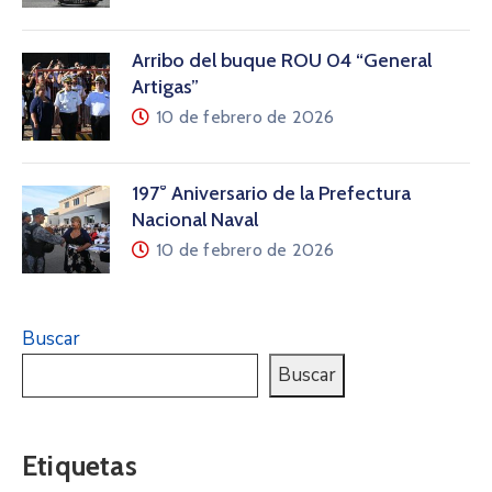
Arribo del buque ROU 04 “General
Artigas”
10 de febrero de 2026
197° Aniversario de la Prefectura
Nacional Naval
10 de febrero de 2026
Buscar
Buscar
Etiquetas