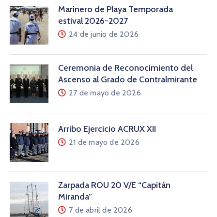
Marinero de Playa Temporada
estival 2026-2027
24 de junio de 2026
Ceremonia de Reconocimiento del
Ascenso al Grado de Contralmirante
27 de mayo de 2026
Arribo Ejercicio ACRUX XII
21 de mayo de 2026
Zarpada ROU 20 V/E “Capitán
Miranda”
7 de abril de 2026