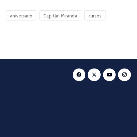
aniversario
Capitán Miranda
cursos