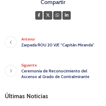
Compartir
Anterior
Zarpada ROU 20 V/E “Capitán Miranda”
Siguiente
Ceremonia de Reconocimiento del
Ascenso al Grado de Contralmirante
Últimas Noticias