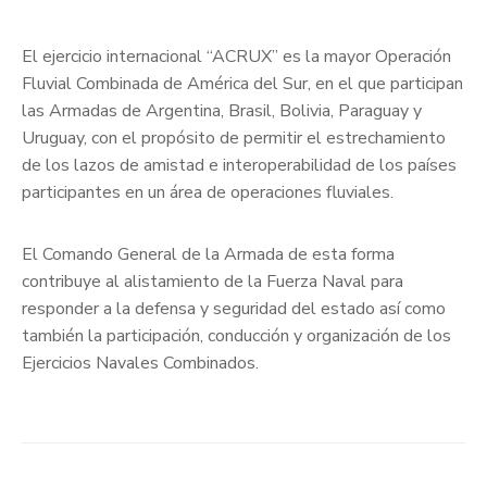
El ejercicio internacional “ACRUX” es la mayor Operación
Fluvial Combinada de América del Sur, en el que participan
las Armadas de Argentina, Brasil, Bolivia, Paraguay y
Uruguay, con el propósito de permitir el estrechamiento
de los lazos de amistad e interoperabilidad de los países
participantes en un área de operaciones fluviales.
El Comando General de la Armada de esta forma
contribuye al alistamiento de la Fuerza Naval para
responder a la defensa y seguridad del estado así como
también la participación, conducción y organización de los
Ejercicios Navales Combinados.