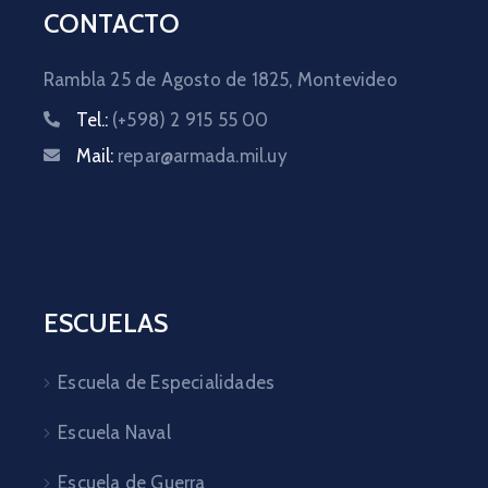
CONTACTO
Rambla 25 de Agosto de 1825,
Montevideo
Tel.:
(+598) 2 915 55 00
Mail:
repar@armada.mil.uy
ESCUELAS
Escuela de Especialidades
Escuela Naval
Escuela de Guerra