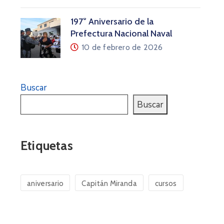
197° Aniversario de la
Prefectura Nacional Naval
10 de febrero de 2026
Buscar
Buscar
Etiquetas
aniversario
Capitán Miranda
cursos