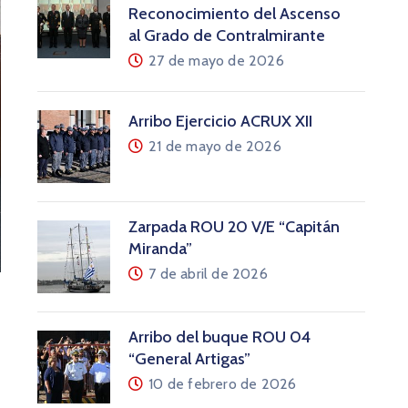
Reconocimiento del Ascenso
al Grado de Contralmirante
27 de mayo de 2026
Arribo Ejercicio ACRUX XII
21 de mayo de 2026
Zarpada ROU 20 V/E “Capitán
Miranda”
7 de abril de 2026
Arribo del buque ROU 04
“General Artigas”
10 de febrero de 2026