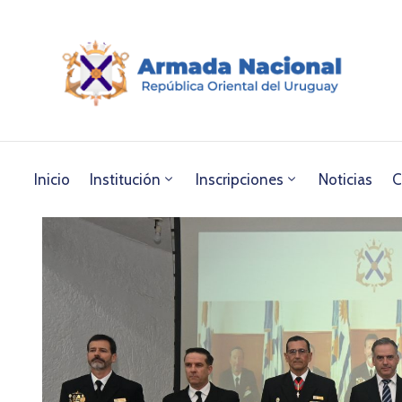
Inicio
Institución
Inscripciones
Noticias
C