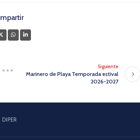
mpartir
Siguiente
Marinero de Playa Temporada estival
2026-2027
DIPER