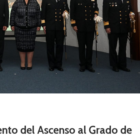
nto del Ascenso al Grado de