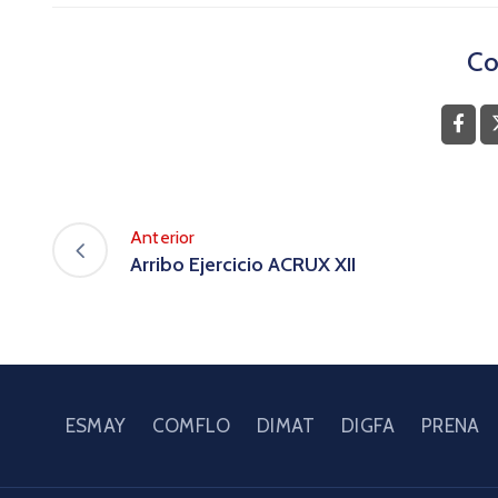
Co
Anterior
Arribo Ejercicio ACRUX XII
ESMAY
COMFLO
DIMAT
DIGFA
PRENA