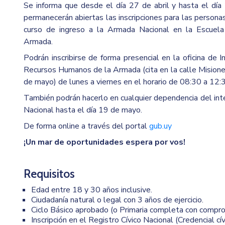
Se informa que desde el día 27 de abril y hasta el día
permanecerán abiertas las inscripciones para las personas
curso de ingreso a la Armada Nacional en la Escuela
Armada.
Podrán inscribirse de forma presencial en la oficina de 
Recursos Humanos de la Armada (cita en la calle Mision
de mayo) de lunes a viernes en el horario de 08:30 a 12:
También podrán hacerlo en cualquier dependencia del inte
Nacional hasta el día 19 de mayo.
De forma online a través del portal
gub.uy
¡Un mar de oportunidades espera por vos!
Requisitos
Edad entre 18 y 30 años inclusive.
Ciudadanía natural o legal con 3 años de ejercicio.
Ciclo Básico aprobado (o Primaria completa con comprom
Inscripción en el Registro Cívico Nacional (Credencial cív