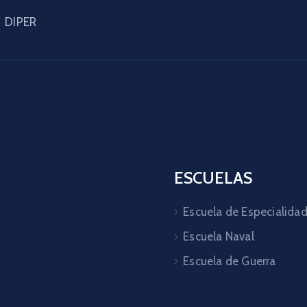
DIPER
ESCUELAS
Escuela de Especialida
Escuela Naval
Escuela de Guerra