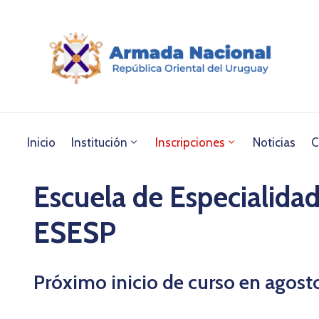
Inicio
Institución
Inscripciones
Noticias
C
Escuela de Especialida
ESESP
Próximo inicio de curso en agos