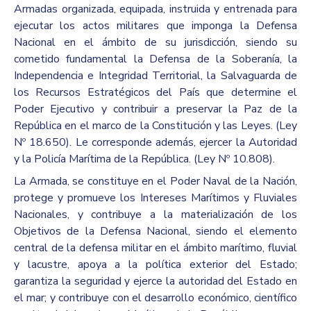
Armadas organizada, equipada, instruida y entrenada para
ejecutar los actos militares que imponga la Defensa
Nacional en el ámbito de su jurisdicción, siendo su
cometido fundamental la Defensa de la Soberanía, la
Independencia e Integridad Territorial, la Salvaguarda de
los Recursos Estratégicos del País que determine el
Poder Ejecutivo y contribuir a preservar la Paz de la
República en el marco de la Constitución y las Leyes. (Ley
Nº 18.650). Le corresponde además, ejercer la Autoridad
y la Policía Marítima de la República. (Ley Nº 10.808).
La Armada, se constituye en el Poder Naval de la Nación,
protege y promueve los Intereses Marítimos y Fluviales
Nacionales, y contribuye a la materialización de los
Objetivos de la Defensa Nacional, siendo el elemento
central de la defensa militar en el ámbito marítimo, fluvial
y lacustre, apoya a la política exterior del Estado;
garantiza la seguridad y ejerce la autoridad del Estado en
el mar; y contribuye con el desarrollo económico, científico