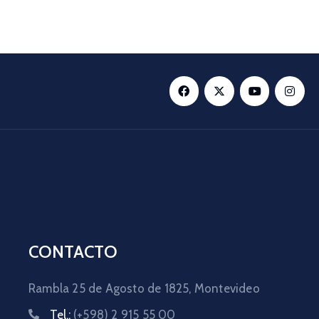
CONTACTO
Rambla 25 de Agosto de 1825,
Montevideo
Tel.:
(+598) 2 915 55 00