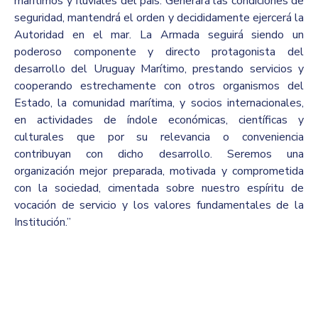
marítimos y fluviales del país. Generará las condiciones de
seguridad, mantendrá el orden y decididamente ejercerá la
Autoridad en el mar. La Armada seguirá siendo un
poderoso componente y directo protagonista del
desarrollo del Uruguay Marítimo, prestando servicios y
cooperando estrechamente con otros organismos del
Estado, la comunidad marítima, y socios internacionales,
en actividades de índole económicas, científicas y
culturales que por su relevancia o conveniencia
contribuyan con dicho desarrollo. Seremos una
organización mejor preparada, motivada y comprometida
con la sociedad, cimentada sobre nuestro espíritu de
vocación de servicio y los valores fundamentales de la
Institución.”