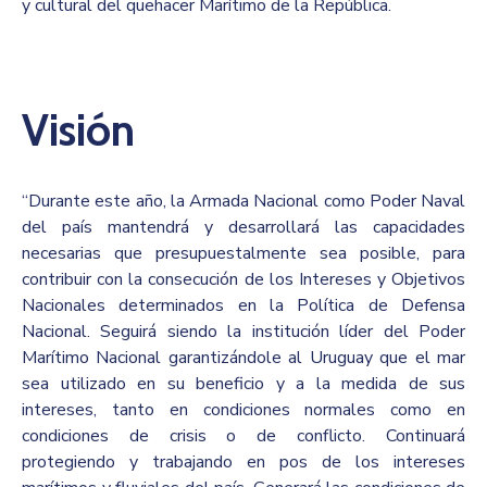
y cultural del quehacer Marítimo de la República.
Visión
“Durante este año, la Armada Nacional como Poder Naval
del país mantendrá y desarrollará las capacidades
necesarias que presupuestalmente sea posible, para
contribuir con la consecución de los Intereses y Objetivos
Nacionales determinados en la Política de Defensa
Nacional. Seguirá siendo la institución líder del Poder
Marítimo Nacional garantizándole al Uruguay que el mar
sea utilizado en su beneficio y a la medida de sus
intereses, tanto en condiciones normales como en
condiciones de crisis o de conflicto. Continuará
protegiendo y trabajando en pos de los intereses