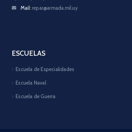
Mail:
repar@armada.mil.uy
ESCUELAS
Escuela de Especialidades
Escuela Naval
Escuela de Guerra