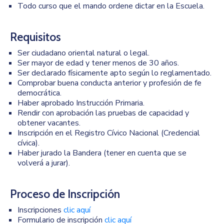
Todo curso que el mando ordene dictar en la Escuela.
Requisitos
Ser ciudadano oriental natural o legal.
Ser mayor de edad y tener menos de 30 años.
Ser declarado físicamente apto según lo reglamentado.
Comprobar buena conducta anterior y profesión de fe
democrática.
Haber aprobado Instrucción Primaria.
Rendir con aprobación las pruebas de capacidad y
obtener vacantes.
Inscripción en el Registro Cívico Nacional (Credencial
cívica).
Haber jurado la Bandera (tener en cuenta que se
volverá a jurar).
Proceso de Inscripción
Inscripciones
clic aquí
Formulario de inscripción
clic aquí