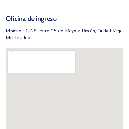
Oficina de ingreso
Misiones 1429 entre 25 de Mayo y Rincón, Ciudad Vieja,
Montevideo.