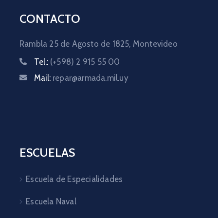
CONTACTO
Rambla 25 de Agosto de 1825,
Montevideo
Tel.:
(+598) 2 915 55 00
Mail:
repar@armada.mil.uy
ESCUELAS
Escuela de Especialidades
Escuela Naval