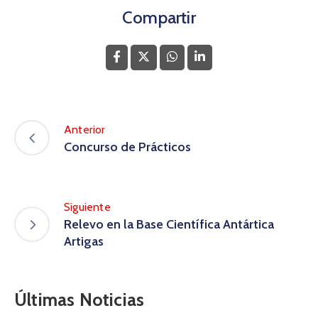
Compartir
Anterior
Concurso de Prácticos
Siguiente
Relevo en la Base Científica Antártica
Artigas
Últimas Noticias