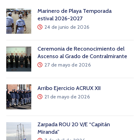
Marinero de Playa Temporada
estival 2026-2027
24 de junio de 2026
Ceremonia de Reconocimiento del
Ascenso al Grado de Contralmirante
27 de mayo de 2026
Arribo Ejercicio ACRUX XII
21 de mayo de 2026
Zarpada ROU 20 V/E “Capitán
Miranda”