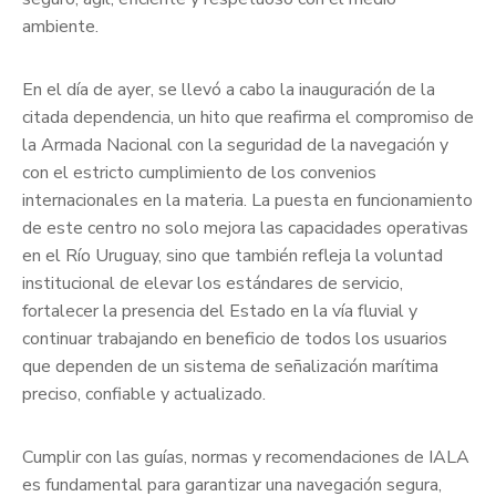
ambiente.
En el día de ayer, se llevó a cabo la inauguración de la
citada dependencia, un hito que reafirma el compromiso de
la Armada Nacional con la seguridad de la navegación y
con el estricto cumplimiento de los convenios
internacionales en la materia. La puesta en funcionamiento
de este centro no solo mejora las capacidades operativas
en el Río Uruguay, sino que también refleja la voluntad
institucional de elevar los estándares de servicio,
fortalecer la presencia del Estado en la vía fluvial y
continuar trabajando en beneficio de todos los usuarios
que dependen de un sistema de señalización marítima
preciso, confiable y actualizado.
Cumplir con las guías, normas y recomendaciones de IALA
es fundamental para garantizar una navegación segura,