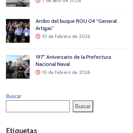
7 de abril de 2026
Arribo del buque ROU 04 “General
Artigas”
10 de febrero de 2026
197° Aniversario de la Prefectura
Nacional Naval
10 de febrero de 2026
Buscar
Buscar
Etiquetas