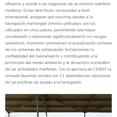
eficiente y acorde a las exigencias de un entorno marítimo
moderno. Estas directrices, reconocidas a nivel
internacional, aseguran que nuestras ayudas a la
navegación mantengan criterios unificados con los
utilizados en otros países, permitiendo una mayor
coordinación y reduciendo significativamente los riesgos
operativos. Asimismo, promueven la actualización continua
de los sistemas de señalización, fortaleciendo la
confiabilidad del balizamiento y contribuyendo a la
protección del medio ambiente y al desarrollo sostenible
de las actividades marítimas. Con la apertura de CEBAF la
Armada Nacional contará con 11 dependencias ejecutoras
de las políticas de ayudas a la navegación.