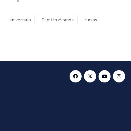
aniversario
Capitán Miranda
cursos