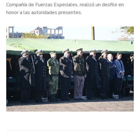
Compañía de Fuerzas Especiales, realizó un desfile en
honor a las autoridades presentes.