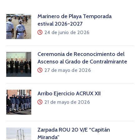
Marinero de Playa Temporada
estival 2026-2027
24 de junio de 2026
Ceremonia de Reconocimiento del
Ascenso al Grado de Contralmirante
27 de mayo de 2026
Arribo Ejercicio ACRUX XII
21 de mayo de 2026
Zarpada ROU 20 V/E “Capitán
Miranda”