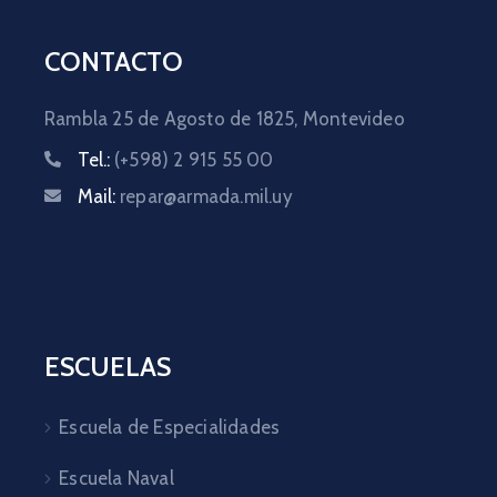
CONTACTO
Rambla 25 de Agosto de 1825,
Montevideo
Tel.:
(+598) 2 915 55 00
Mail:
repar@armada.mil.uy
ESCUELAS
Escuela de Especialidades
Escuela Naval