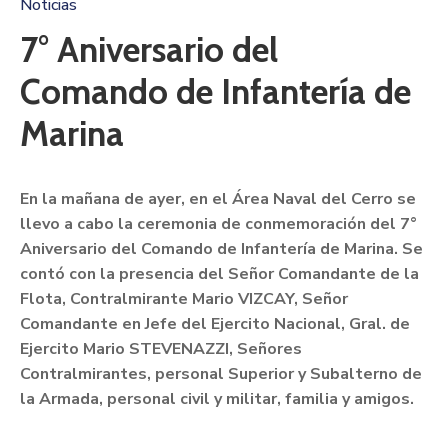
Noticias
7° Aniversario del
Comando de Infantería de
Marina
En la mañana de ayer, en el Área Naval del Cerro se
llevo a cabo la ceremonia de conmemoración del 7°
Aniversario del Comando de Infantería de Marina. Se
contó con la presencia del Señor Comandante de la
Flota, Contralmirante Mario VIZCAY, Señor
Comandante en Jefe del Ejercito Nacional, Gral. de
Ejercito Mario STEVENAZZI, Señores
Contralmirantes, personal Superior y Subalterno de
la Armada, personal civil y militar, familia y amigos.