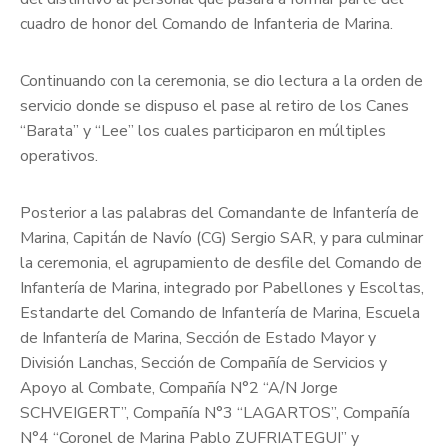
cuadro de honor del Comando de Infanteria de Marina.
Continuando con la ceremonia, se dio lectura a la orden de
servicio donde se dispuso el pase al retiro de los Canes
“Barata” y “Lee” los cuales participaron en múltiples
operativos.
Posterior a las palabras del Comandante de Infantería de
Marina, Capitán de Navío (CG) Sergio SAR, y para culminar
la ceremonia, el agrupamiento de desfile del Comando de
Infantería de Marina, integrado por Pabellones y Escoltas,
Estandarte del Comando de Infantería de Marina, Escuela
de Infantería de Marina, Sección de Estado Mayor y
División Lanchas, Sección de Compañía de Servicios y
Apoyo al Combate, Compañía N°2 “A/N Jorge
SCHVEIGERT”, Compañía N°3 “LAGARTOS”, Compañía
N°4 “Coronel de Marina Pablo ZUFRIATEGUI” y