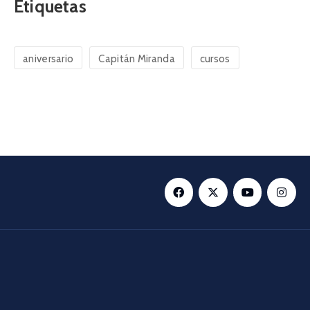
Etiquetas
aniversario
Capitán Miranda
cursos