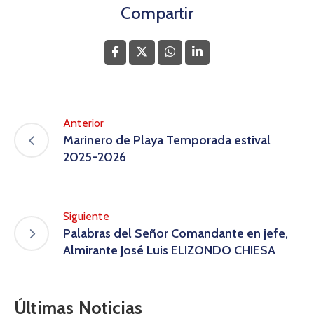
Compartir
Anterior
Marinero de Playa Temporada estival
2025-2026
Siguiente
Palabras del Señor Comandante en jefe,
Almirante José Luis ELIZONDO CHIESA
Últimas Noticias