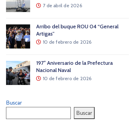
7 de abril de 2026
Arribo del buque ROU 04 “General
Artigas”
10 de febrero de 2026
197° Aniversario de la Prefectura
Nacional Naval
10 de febrero de 2026
Buscar
Buscar